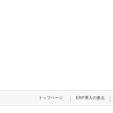
トップページ
ERP導入の要点