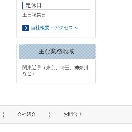
定休日
土日祝祭日
当社概要・アクセスへ
主な業務地域
関東近県（東京、埼玉、神奈川
など）
会社紹介
お問合せ