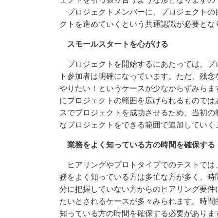
プロジェクトメンバーに、プロジェクトの
クトを進めていくという共通認識が必要とな
スモールスタートを心がける
プロジェクトを開始するにあたっては、プ
ト参加者は明確になっています。ただ、残念
やりたい！というケースが少なからずみらま
にプロジェクトの範囲を広げられるものでは
スでプロジェクトを成功させるため、当初の
なプロジェクトをできる範囲で追加していく
業務をよく知っている方の時間を確保する
ヒアリングやプロトタイプでのテストでは
務をよく知っている方は多忙な方が多く、時
分に把握していない方からのヒアリング要件
たいとされるケースが多々みられます。時間
知っている方の時間を確保する必要がありま