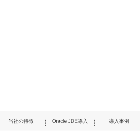
当社の特徴
Oracle JDE導入
導入事例