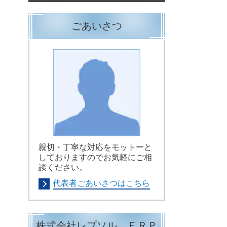
ごあいさつ
親切・丁寧な対応をモットーと
しておりますのでお気軽にご相
談ください。
代表者ごあいさつはこちら
株式会社レプソル ＥＲＰ