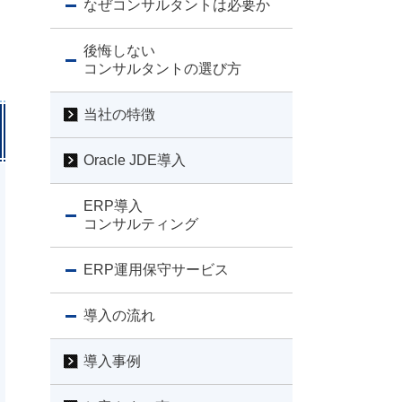
なぜコンサルタントは必要か
後悔しない
コンサルタントの選び方
当社の特徴
Oracle JDE導入
ERP導入
コンサルティング
ERP運用保守サービス
導入の流れ
導入事例