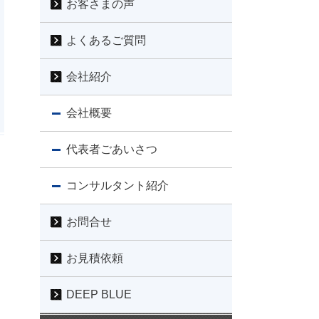
お客さまの声
よくあるご質問
会社紹介
会社概要
代表者ごあいさつ
コンサルタント紹介
お問合せ
お見積依頼
DEEP BLUE