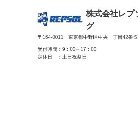
株式会社レプ
グ
〒164-0011 東京都中野区中央一丁目42番
受付時間：
9：00～17：00
定休日 ：
土日祝祭日