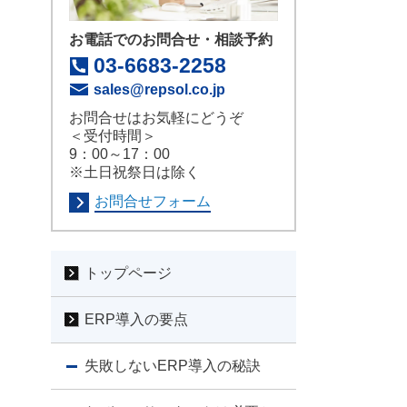
お電話でのお問合せ・相談予約
03-6683-2258
sales@repsol.co.jp
お問合せはお気軽にどうぞ
＜受付時間＞
9：00～17：00
※土日祝祭日は除く
お問合せフォーム
トップページ
ERP導入の要点
失敗しないERP導入の秘訣