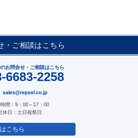
せ・ご相談はこちら
でのお問合せ・ご相談はこちら
3-6683-2258
sales@repsol.co.jp
時間：9：00～17：00
定休日：土日祝祭日
はこちら