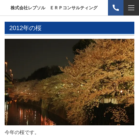
株式会社レプソル ＥＲＰコンサルティング
2012年の桜
今年の桜です。