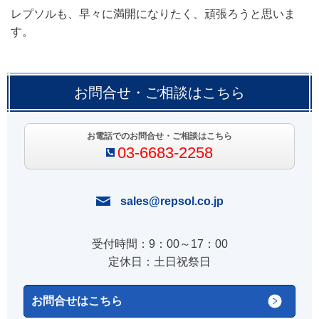
レプソルも、早々に満開になりたく、頑張ろうと思いま
す。
お問合せ・ご相談はこちら
お電話でのお問合せ・ご相談はこちら
03-6683-2258
sales@repsol.co.jp
受付時間：9：00～17：00
定休日：土日祝祭日
お問合せはこちら